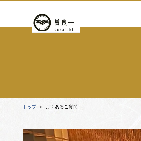
トップ
よくあるご質問