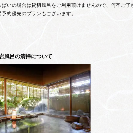
っぱいの場合は貸切風呂をご利用頂けませんので、何卒ご了
予約優先のプランもございます。
岩風呂の清掃について