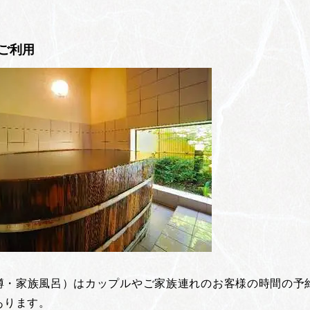
ご利用
樽・家族風呂）はカップルやご家族連れのお客様の時間の予
あります。