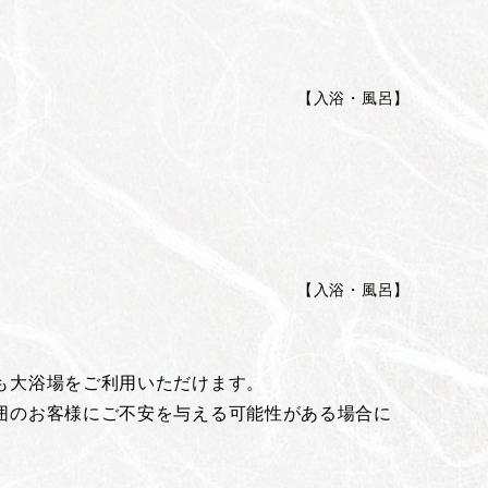
【
入浴・風呂
】
【
入浴・風呂
】
も大浴場をご利用いただけます。
囲のお客様にご不安を与える可能性がある場合に