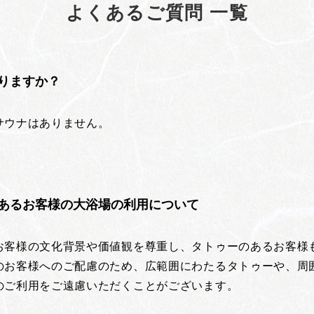
よくあるご質問 一覧
りますか？
サウナはありません。
あるお客様の大浴場の利用について
お客様の文化背景や価値観を尊重し、タトゥーのあるお客様
のお客様へのご配慮のため、広範囲にわたるタトゥーや、周
のご利用をご遠慮いただくことがございます。