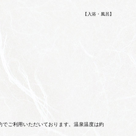
【
入浴・風呂
】
約でご利用いただいております。温泉温度は約