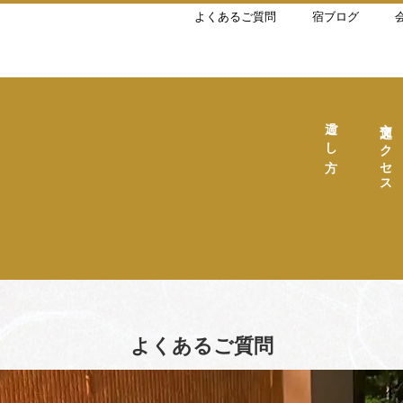
よくあるご質問
宿ブログ
過ごし方
交通アクセス
よくあるご質問